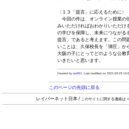
〈１３「提言」に応えるために〉

　今回の件は、オンライン授業の
みいただければおわかりいただけ
の学びを保障し、未来につながる
提言」であると考えます。この問
いことは、久保校長を「弾圧」か
大阪の子にとってどのような公教
Created by
staff01
. Last modified on 2021-05-25 13
このページの先頭に戻る
レイバーネット日本 /
このサイトに関する連絡は <sta