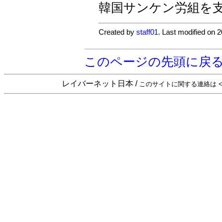
韓国サンケン労組を
Created by
staff01
. Last modified on 
このページの先頭に戻
レイバーネット日本 /
このサイトに関する連絡は <sta