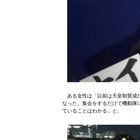
ある女性は「以前は天皇制賛成だ
なった。集会をするだけで機動隊
ていることはわかる」と。