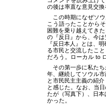
コメントを読み上げて
の後は率直な意見交換
この時期になぜソウ
こう語ったことからそ
困難を乗り越えてきた
の『反日』から、今は
『反日本人』とは、明
る市民と交流したこと
だろう。ローカル to 
その第一歩に私たち
年、継続してソウル市
と市民民主主義の紹介
と感じた。なお、当日
たが（写真下）、日本
かった。