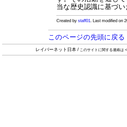
当な歴史認識に基づい
Created by
staff01
. Last modified on 
このページの先頭に戻る
レイバーネット日本 /
このサイトに関する連絡は <sta