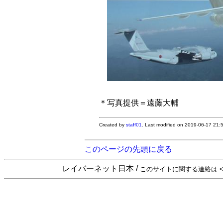
＊写真提供＝遠藤大輔
Created by
staff01
. Last modified on 2019-06-17 21
このページの先頭に戻る
レイバーネット日本 /
このサイトに関する連絡は <sta