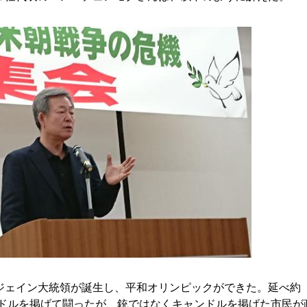
ェイン大統領が誕生し、平和オリンピックができた。延べ約
ンドルを掲げて闘ったが、銃ではなくキャンドルを掲げた市民が