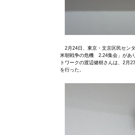
2月24日、東京・文京区民センタ
米朝戦争の危機 2.24集会」が
トワークの渡辺健樹さんは、2月
を行った。