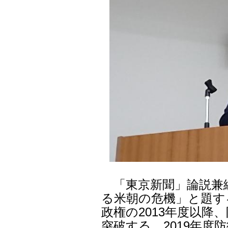
「東京新聞」論説兼
る米朝の危機」と題す
政権の2013年度以降
突破する。2019年度