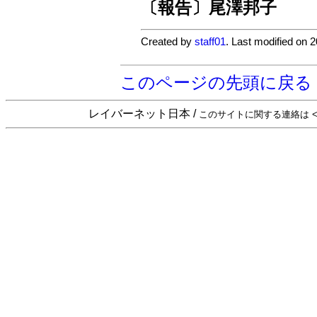
〔報告〕尾澤邦子
Created by
staff01
. Last modified on 
このページの先頭に戻る
レイバーネット日本 /
このサイトに関する連絡は <sta