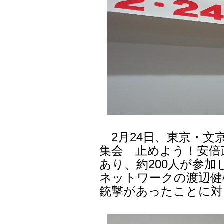
2月24日、東京・文京
集会 止めよう！安倍
あり、約200人が参
ネットワークの渡辺健
銃撃があったことに対