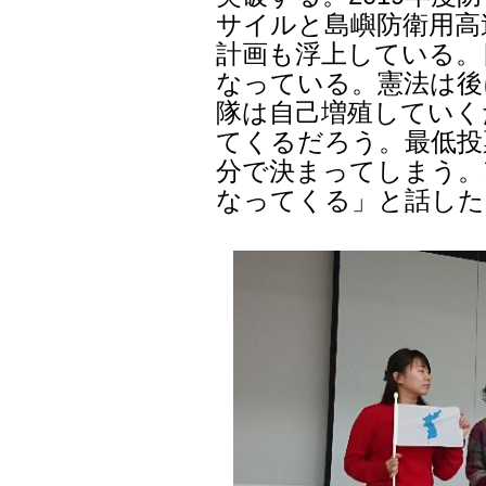
サイルと島嶼防衛用高
計画も浮上している。
なっている。憲法は後
隊は自己増殖していく
てくるだろう。最低投
分で決まってしまう。
なってくる」と話した