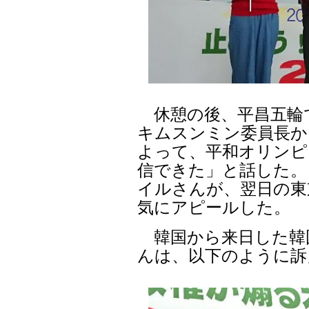
休憩の後、平昌五輪
キムスンミン委員長か
よって、平和オリンピ
信できた」と話した。
イルさんが、翌日の東
気にアピールした。
韓国から来日した韓
んは、以下のように訴