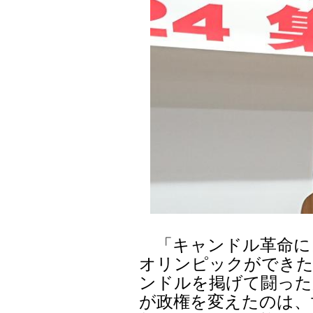
「キャンドル革命に
オリンピックができた
ンドルを掲げて闘った
が政権を変えたのは、