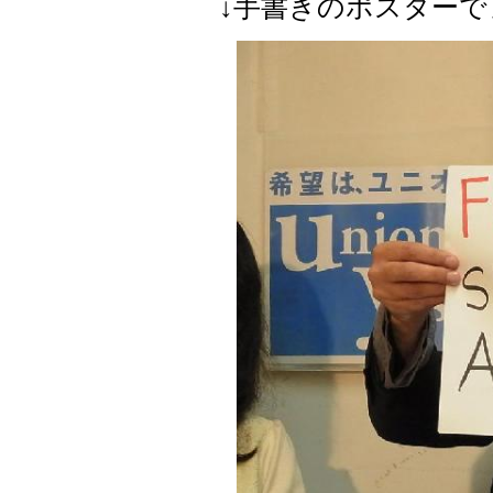
↓手書きのポスター