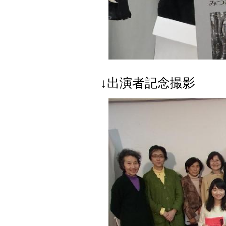
↓出演者記念撮影