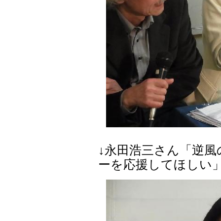
↓永田浩三さん「逆
ーを応援してほしい