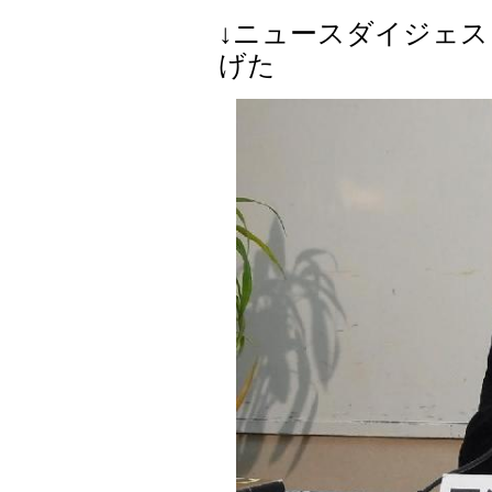
↓ニュースダイジェ
げた