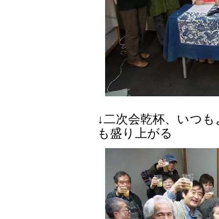
↓二次会乾杯、いつ
も盛り上がる