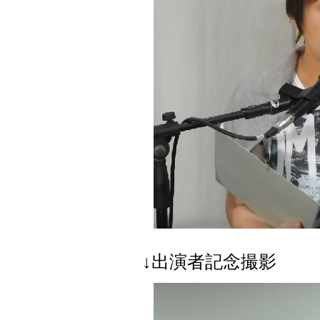
↓出演者記念撮影