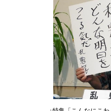
↓特集「こんなにこ