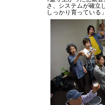
さ、システムが確立
しっかり育っている