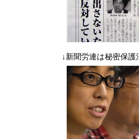
↓新聞労連は秘密保護