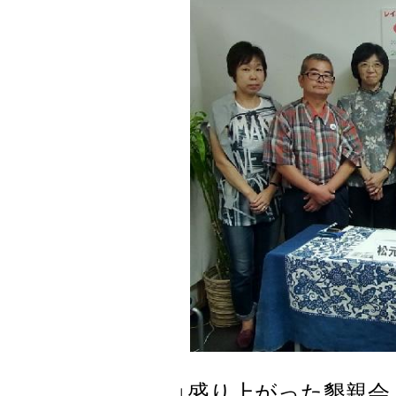
↓盛り上がった懇親