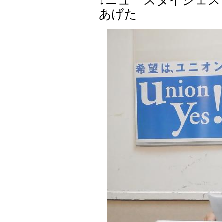
↓ニュースダイジェ
あげた