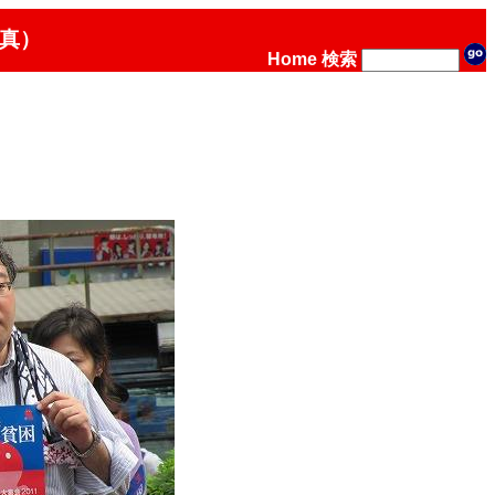
真）
Home
検索