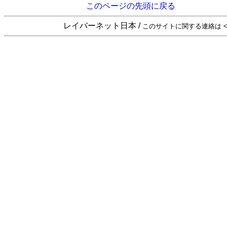
このページの先頭に戻る
レイバーネット日本 /
このサイトに関する連絡は <sta