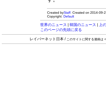
Created by
Staff
. Created on 2014-09-2
Copyright:
Default
世界のニュース
|
韓国のニュース
|
上
このページの先頭に戻る
レイバーネット日本 /
このサイトに関する連絡は <sta