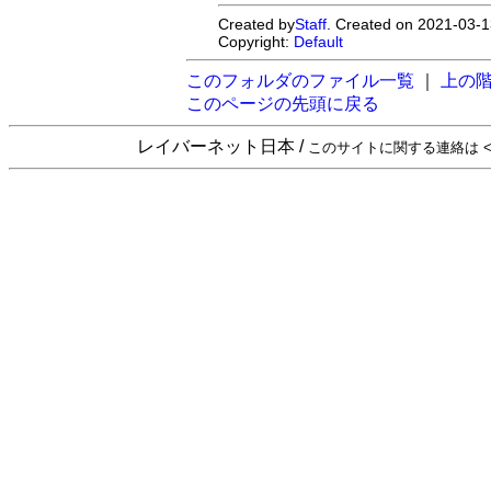
Created by
Staff
. Created on 2021-03-1
Copyright:
Default
このフォルダのファイル一覧
｜
上の
このページの先頭に戻る
レイバーネット日本 /
このサイトに関する連絡は <sta