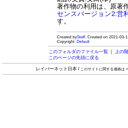
著作物の利用は、原著
センスバージョン2:営
す。
Created by
Staff
. Created on 2021-03-1
Copyright:
Default
このフォルダのファイル一覧
｜
上の
このページの先頭に戻る
レイバーネット日本 /
このサイトに関する連絡は <sta