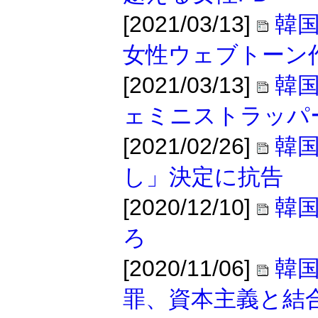
[2021/03/13]
韓
女性ウェブトーン
[2021/03/13]
韓
ェミニストラッパ
[2021/02/26]
韓国
し」決定に抗告
[2020/12/10]
韓
ろ
[2020/11/06]
韓
罪、資本主義と結