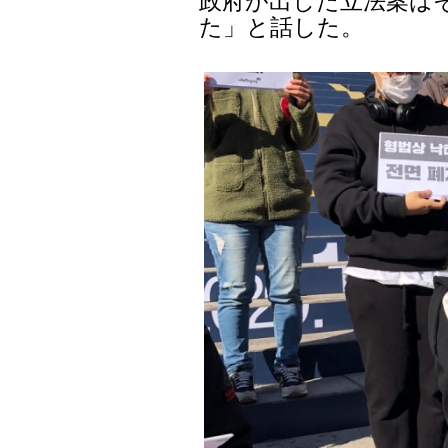
政府が出した立法案は
た」と話した。