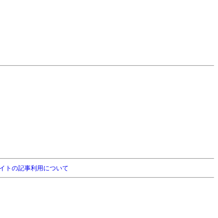
イトの記事利用について