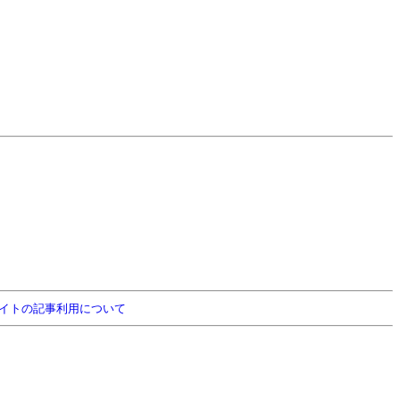
イトの記事利用について