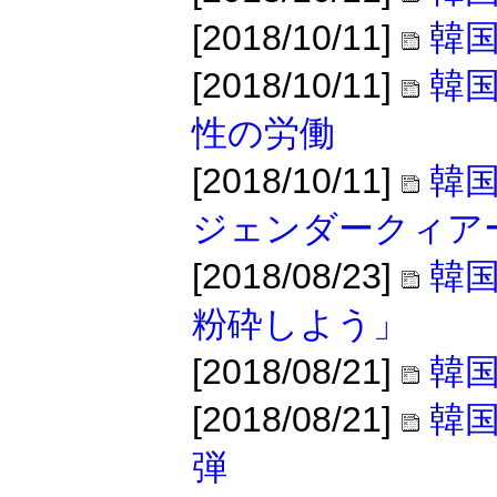
[2018/10/11]
韓
[2018/10/11]
韓
性の労働
[2018/10/11]
韓
ジェンダークィア
[2018/08/23]
韓
粉砕しよう」
[2018/08/21]
韓
[2018/08/21]
韓
弾