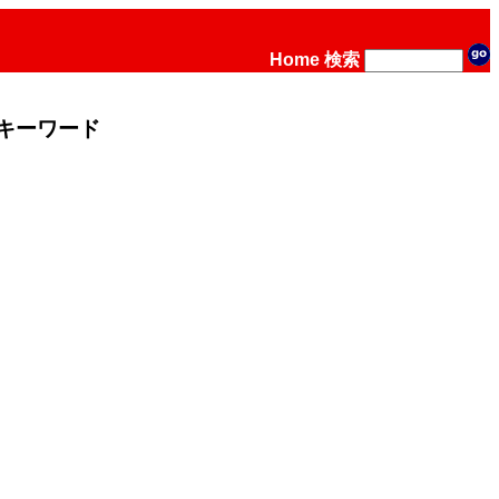
Home
検索
キーワード