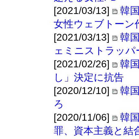
[2021/03/13]
韓
女性ウェブトーン
[2021/03/13]
韓
ェミニストラッパ
[2021/02/26]
韓国
し」決定に抗告
[2020/12/10]
韓
ろ
[2020/11/06]
韓
罪、資本主義と結