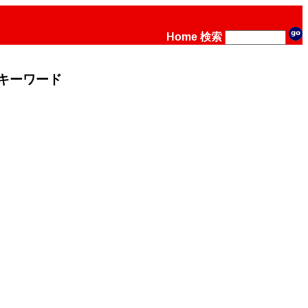
Home
検索
キーワード