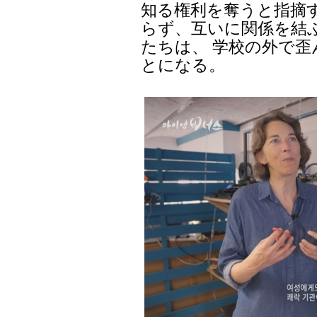
知る権利を奪うと指摘
らず、互いに関係を結
たちは、 学校の外で
とになる。