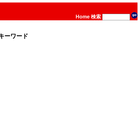
Home
検索
キーワード