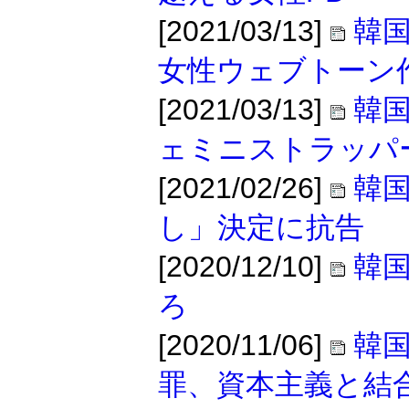
[2021/03/13]
韓
女性ウェブトーン
[2021/03/13]
韓
ェミニストラッパ
[2021/02/26]
韓国
し」決定に抗告
[2020/12/10]
韓
ろ
[2020/11/06]
韓
罪、資本主義と結