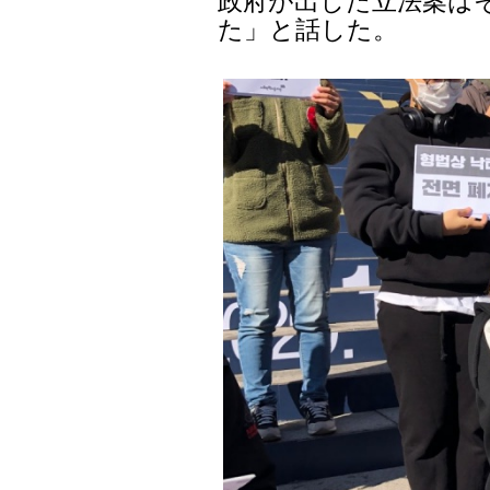
政府が出した立法案は
た」と話した。