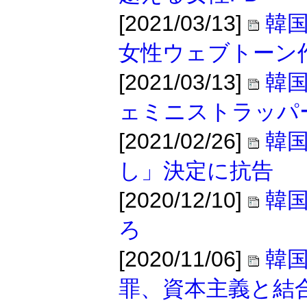
[2021/03/13]
韓
女性ウェブトーン
[2021/03/13]
韓
ェミニストラッパ
[2021/02/26]
韓国
し」決定に抗告
[2020/12/10]
韓
ろ
[2020/11/06]
韓
罪、資本主義と結