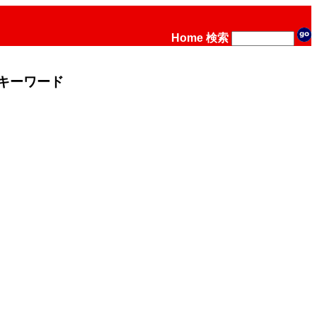
Home
検索
キーワード