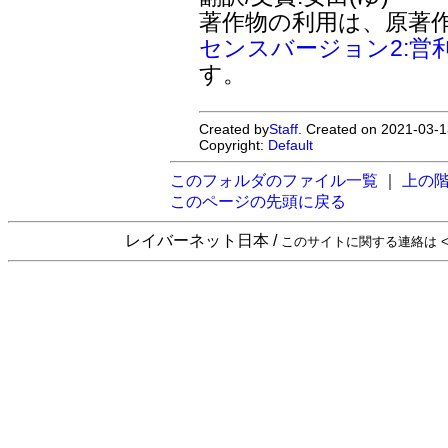
著作物の利用は、原著
センスバージョン2:営
す。
Created by
Staff
. Created on 2021-03-1
Copyright:
Default
このフォルダのファイル一覧
｜
上の
このページの先頭に戻る
レイバーネット日本 /
このサイトに関する連絡は <sta