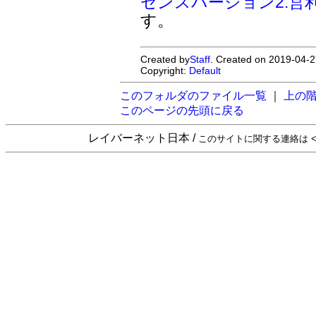
センスバージョン2:営
す。
Created by
Staff
. Created on 2019-04-2
Copyright:
Default
このフォルダのファイル一覧
｜
上の
このページの先頭に戻る
レイバーネット日本 /
このサイトに関する連絡は <sta