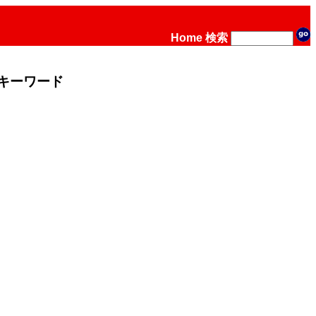
Home
検索
キーワード