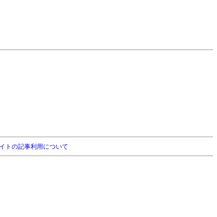
イトの記事利用について