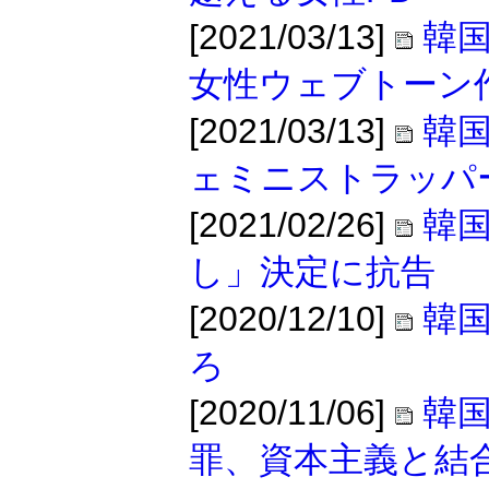
[2021/03/13]
韓
女性ウェブトーン
[2021/03/13]
韓
ェミニストラッパ
[2021/02/26]
韓国
し」決定に抗告
[2020/12/10]
韓
ろ
[2020/11/06]
韓
罪、資本主義と結