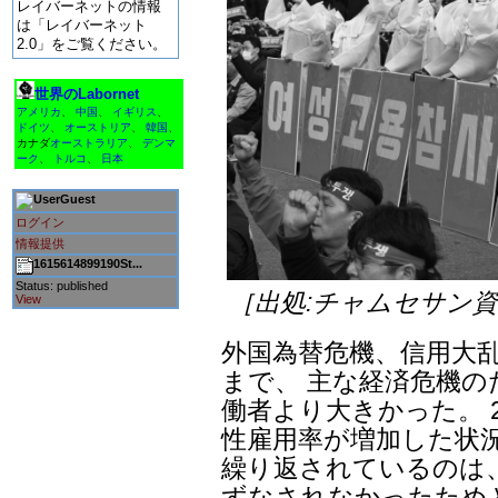
レイバーネットの情報
は「レイバーネット
2.0」をご覧ください。
世界のLabornet
アメリカ
、
中国
、
イギリス
、
ドイツ
、
オーストリア
、
韓国
、
カナダ
オーストラリア
、
デンマ
ーク
、
トルコ
、
日本
Guest
ログイン
情報提供
1615614899190St...
Status: published
［出処:チャムセサン
View
外国為替危機、信用大
まで、 主な経済危機
働者より大きかった。 
性雇用率が増加した状況
繰り返されているのは
ずなされなかったため