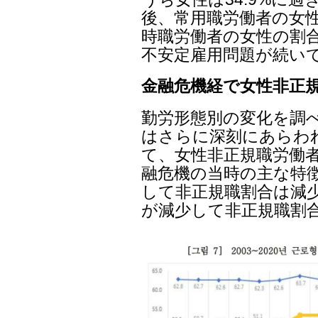
後、常用職労働者の女
時職労働者の女性の割
不安定雇用問題が続い
金融危機経で女性非正
勤労形態別の変化を調
はさらに深刻にあらわれ
て、女性非正規職労働者
融危機の当時の主な特徴
して非正規職割合は減
が減少して非正規職割