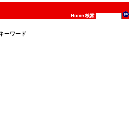
Home
検索
キーワード