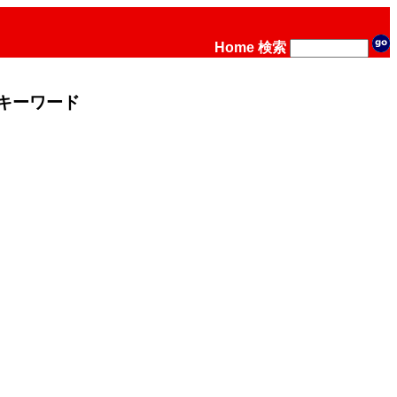
Home
検索
キーワード