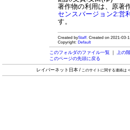
著作物の利用は、原著
センスバージョン2:営
す。
Created by
Staff
. Created on 2021-03-1
Copyright:
Default
このフォルダのファイル一覧
｜
上の
このページの先頭に戻る
レイバーネット日本 /
このサイトに関する連絡は <sta