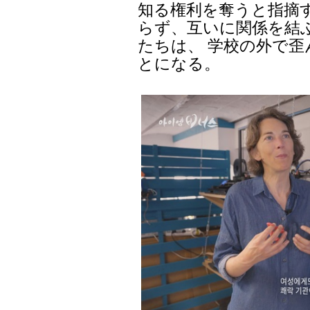
知る権利を奪うと指摘
らず、互いに関係を結
たちは、 学校の外で
とになる。