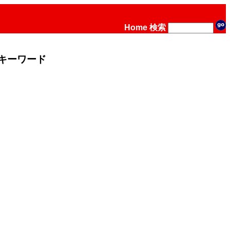
Home
検索
キーワード