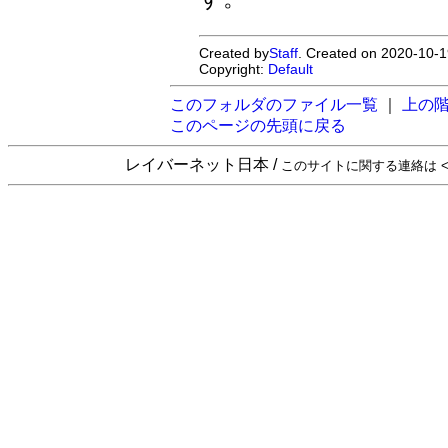
Created by
Staff
. Created on 2020-10-1
Copyright:
Default
このフォルダのファイル一覧
｜
上の
このページの先頭に戻る
レイバーネット日本 /
このサイトに関する連絡は <sta