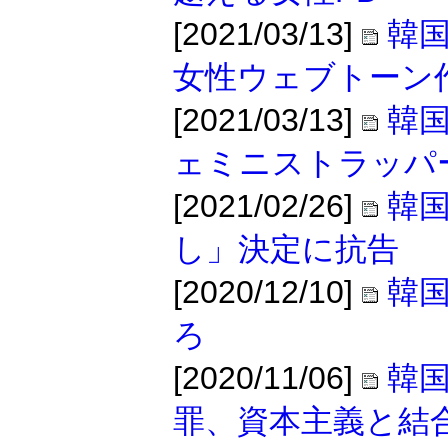
[2021/03/13]
韓
女性ウェブトーン
[2021/03/13]
韓
ェミニストラッパ
[2021/02/26]
韓国
し」決定に抗告
[2020/12/10]
韓
ろ
[2020/11/06]
韓
罪、資本主義と結