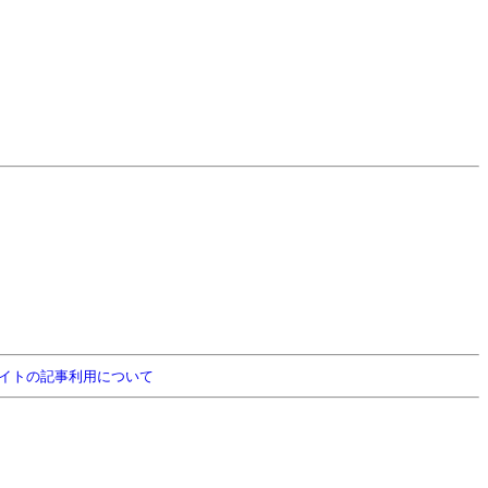
イトの記事利用について