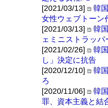
[2021/03/13]
韓
女性ウェブトーン
[2021/03/13]
韓
ェミニストラッパ
[2021/02/26]
韓国
し」決定に抗告
[2020/12/10]
韓
ろ
[2020/11/06]
韓
罪、資本主義と結