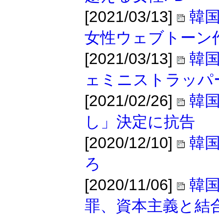
[2021/03/13]
韓
女性ウェブトーン
[2021/03/13]
韓
ェミニストラッパ
[2021/02/26]
韓国
し」決定に抗告
[2020/12/10]
韓
ろ
[2020/11/06]
韓
罪、資本主義と結