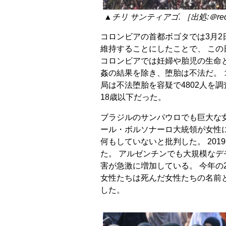
▲チリ サンティアゴ. ［出処:＠redfi
コロンビアの首都ボゴタでは3月
維持することにしたことで、 こ
コロンビアでは妊婦や胎児の生命
姦の結果を除き、堕胎は不法だ。 
局は不法堕胎を容疑で4802人を調
18歳以下だった。
ブラジルのサンパウロでも巨大な
ール・ボルソナーロ大統領が女性
何もしていないと批判した。 20
た。 アルゼンチンでも大規模なデ
害が急激に増加している。 今年の
女性たちは死んだ女性たちの名前
した。