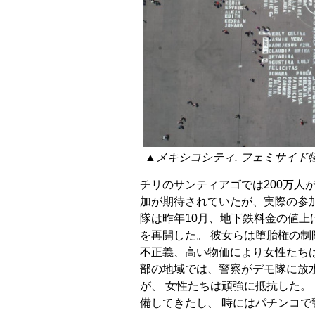
▲メキシコシティ. フェミサイド犠牲者
チリのサンティアゴでは200万人が
加が期待されていたが、実際の参
隊は昨年10月、地下鉄料金の値上
を再開した。 彼女らは堕胎権の制
不正義、高い物価により女性たち
部の地域では、警察がデモ隊に放
が、 女性たちは頑強に抵抗した。
備してきたし、 時にはパチンコで