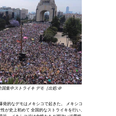
全国集中ストライキ デモ［出処:＠
爆発的なデモはメキシコで起きた。 メキシコ
の女性が史上初めて 全国的なストライキを行い、