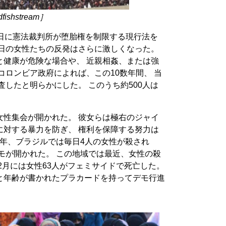
shstream］
2日に憲法裁判所が堕胎権を制限する現行法を
の日の女性たちの反発はさらに激しくなった。
と健康が危険な場合や、 近親相姦、または強
コロンビア政府によれば、この10数年間、 当
査したと明らかにした。 このうち約500人は
女性集会が開かれた。 彼女らは極右のジャイ
に対する暴力を防ぎ、 権利を保障する努力は
19年、ブラジルでは毎日4人の女性が殺され
モが開かれた。 この地域では最近、女性の殺
2月には女性63人がフェミサイドで死亡した。
と年齢が書かれたプラカードを持ってデモ行進