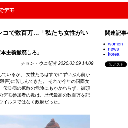
でデモ
シコで数百万…「私たち女性がい
関連記事
women
news
資本主義撤廃しろ」
korea
チョン・ウニ記者 2020.03.09 14:09
んでいるが、 女性たちはすでにずいぶん前か
性殺害)に苦しんできた。 それで今年の国際女
、 伝染病の拡散の危険にもかかわらず、街頭
リのデモ参加者の数は、歴代最高の数百万を記
はウイルスではなく政府だった。