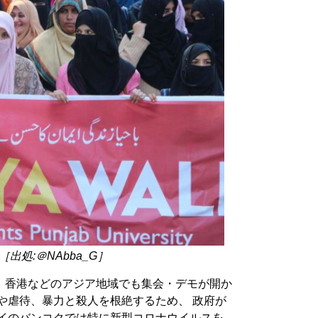
処:＠NAbba_G］
、香港などのアジア地域でも集会・デモが開か
や虐待、暴力と殺人を根絶するため、 政府が
タイのバンコクでは特に新型コロナウイルスを