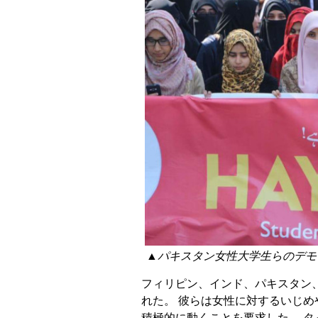
▲パキスタン女性大学生らのデモ［出
フィリピン、インド、パキスタン
れた。 彼らは女性に対するいじめ
積極的に動くことを要求した。 