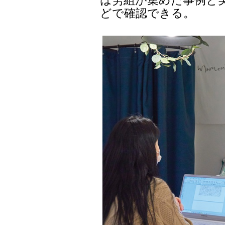
どで確認できる。