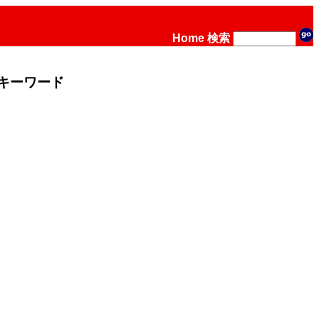
Home
検索
キーワード