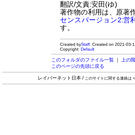
翻訳/文責:安田(ゆ)
著作物の利用は、原著
センスバージョン2:営
す。
Created by
Staff
. Created on 2021-03-1
Copyright:
Default
このフォルダのファイル一覧
｜
上の
このページの先頭に戻る
レイバーネット日本 /
このサイトに関する連絡は <sta