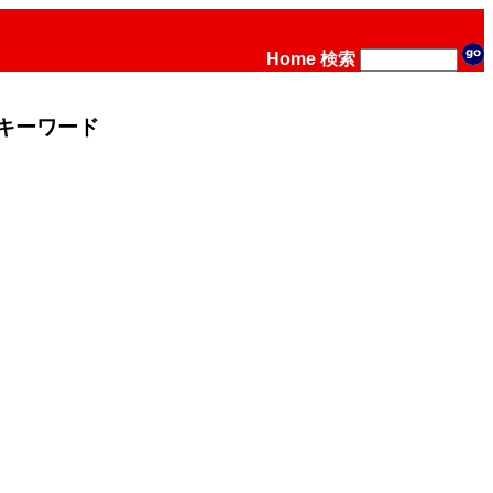
Home
検索
キーワード