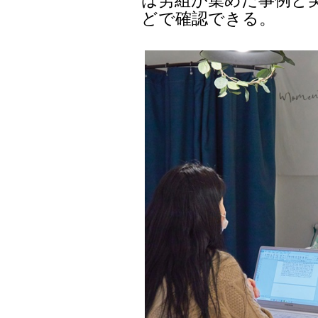
どで確認できる。